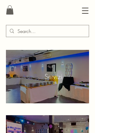
Servizi